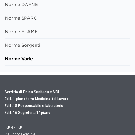
Norme DAFNE
Norme SPARC
Norme FLAME
Norme Sorgenti
Norme Varie
Servizio di Fisica Sanitaria e MDL
Edif. 1 piano terra Medicina del Lavoro
Edif .15 Responsabile e laboratorio
Edif. 16 Segreteria 1° piano
----------------------------
INFN - LNF
Via Enrico Fermi 54